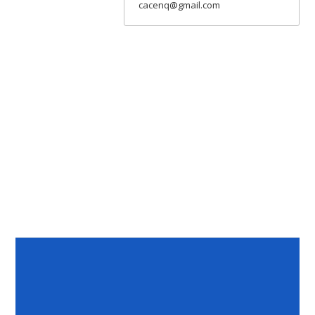
cacenq@gmail.com